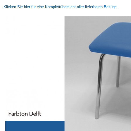
Klicken Sie hier für eine Komplettübersicht aller lieferbaren Bezüge.