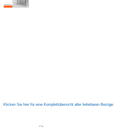
Klicken Sie hier für eine Komplettübersicht aller lieferbaren Bezüge.