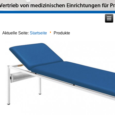
Aktuelle Seite:
Startseite
Produkte