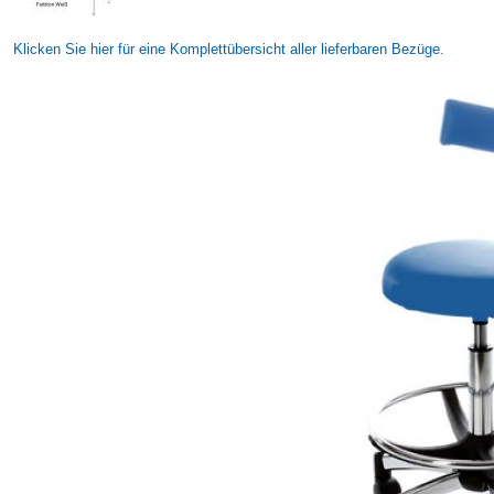
Klicken Sie hier für eine Komplettübersicht aller lieferbaren Bezüge.